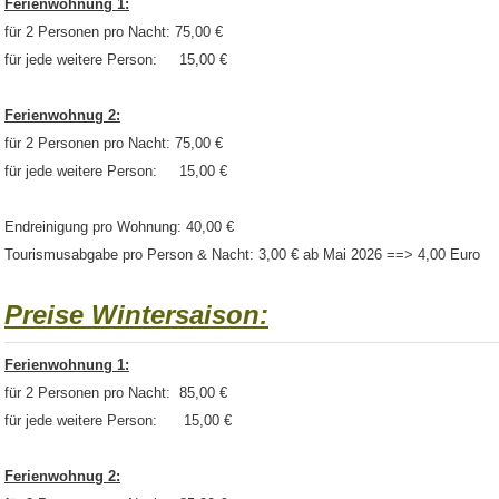
Ferienwohnung 1:
für 2 Personen pro Nacht: 75,00 €
für jede weitere Person: 15,00 €
Ferienwohnug 2:
für 2 Personen pro Nacht: 75,00 €
für jede weitere Person: 15,00 €
Endreinigung pro Wohnung: 40,00 €
Tourismusabgabe pro Person & Nacht: 3,00 € ab Mai 2026 ==> 4,00 Euro
Preise Wintersaison:
Ferienwohnung 1:
für 2 Personen pro Nacht: 85,00 €
für jede weitere Person: 15,00 €
Ferienwohnug 2: