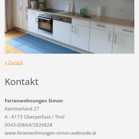
« Zurück
Kontakt
Ferienwohnungen Simon
Kammerland 27
A - 6173 Oberperfuss / Tirol
0043-(0)664/2826828
www.ferienwohnungen-simon.webnode.at