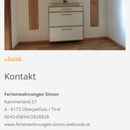
« Zurück
Kontakt
Ferienwohnungen Simon
Kammerland 27
A - 6173 Oberperfuss / Tirol
0043-(0)664/2826828
www.ferienwohnungen-simon.webnode.at